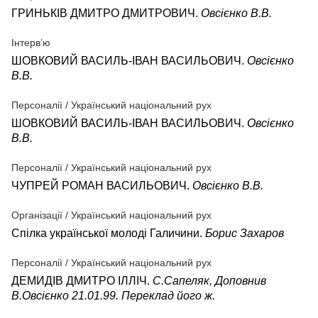
ГРИНЬКІВ ДМИТРО ДМИТРОВИЧ.
Овсієнко В.В.
Інтерв’ю
ШОВКОВИЙ ВАСИЛЬ-ІВАН ВАСИЛЬОВИЧ.
Овсієнко
В.В.
Персоналії / Український національний рух
ШОВКОВИЙ ВАСИЛЬ-ІВАН ВАСИЛЬОВИЧ.
Овсієнко
В.В.
Персоналії / Український національний рух
ЧУПРЕЙ РОМАН ВАСИЛЬОВИЧ.
Овсієнко В.В.
Організації / Український національний рух
Спілка української молоді Галичини.
Борис Захаров
Персоналії / Український національний рух
ДЕМИДІВ ДМИТРО ІЛЛІЧ.
С.Сапеляк, Доповнив
В.Овсієнко 21.01.99. Переклад його ж.