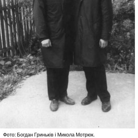
Фото: Богдан Гриньків і Микола Мотрюк.