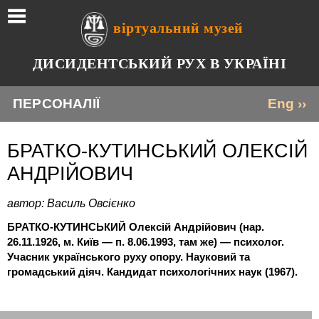
віртуальний музей
ДИСИДЕНТСЬКИЙ РУХ В УКРАЇНІ
ПЕРСОНАЛІЇ
Eng ››
БРАТКО-КУТИНСЬКИЙ ОЛЕКСІЙ
АНДРІЙОВИЧ
автор: Василь Овсієнко
БРАТКО-КУТИНСЬКИЙ Олексій Андрійович (нар.
26.11.1926, м. Київ — п. 8.06.1993, там же) — психолог.
Учасник українського руху опору. Науковий та
громадський діяч. Кандидат психологічних наук (1967).