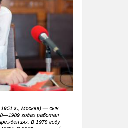
1951 г., Москва) — сын
68—1989 годах работал
реждениях. В 1978 году