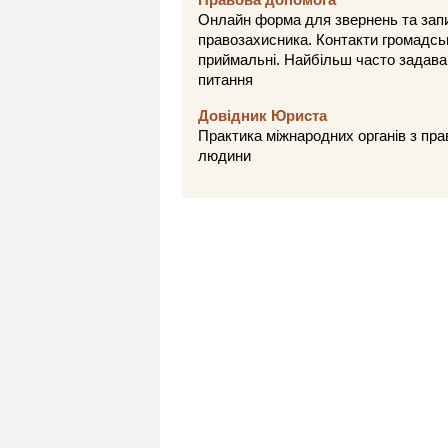
Онлайн форма для звернень та зап
правозахисника. Контакти громадсь
приймальні. Найбільш часто задава
питання
Довідник Юриста
Практика міжнародних органів з пра
людини