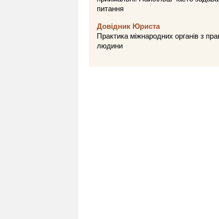
питання
Довідник Юриста
Практика міжнародних органів з пра
людини