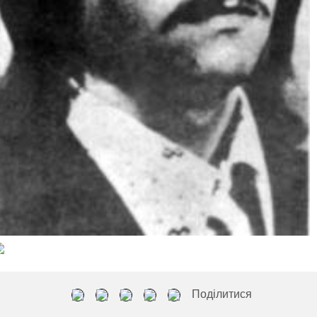
Поділитися