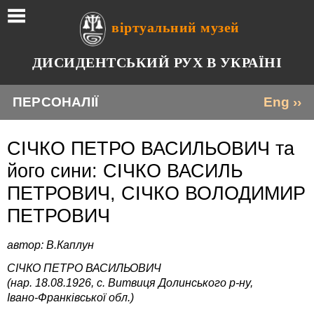
віртуальний музей
ДИСИДЕНТСЬКИЙ РУХ В УКРАЇНІ
ПЕРСОНАЛІЇ
Eng ››
СІЧКО ПЕТРО ВАСИЛЬОВИЧ та
його сини: СІЧКО ВАСИЛЬ
ПЕТРОВИЧ, СІЧКО ВОЛОДИМИР
ПЕТРОВИЧ
автор: В.Каплун
СІЧКО ПЕТРО ВАСИЛЬОВИЧ
(нар. 18.08.1926, с. Витвиця Долинського р-ну,
Івано-Франківської обл.)