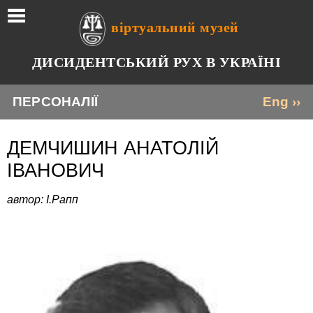
віртуальний музей
ДИСИДЕНТСЬКИЙ РУХ В УКРАЇНІ
ПЕРСОНАЛІЇ
Eng ››
ДЕМЧИШИН АНАТОЛІЙ
ІВАНОВИЧ
автор: І.Рапп